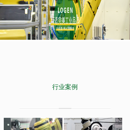
的技术创新性，填补了多个行业在高精度打磨抛光领域的空白，应用行业
涵盖航空航天、国防军工、 医疗器械、汽车摩托车零部件、通讯电子、 半
导体、 厨卫家居、合成材料等领域。
行业案例