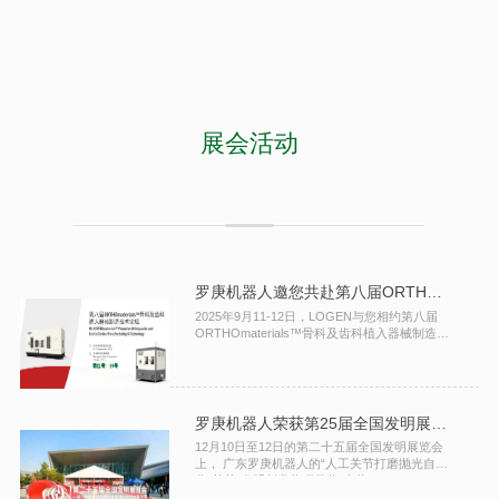
展会活动
罗庚机器人邀您共赴第八届ORTHOmaterials™论坛
2025年9月11-12日，LOGEN与您相约第八届
ORTHOmaterials™骨科及齿科植入器械制造技
术论坛，一起交流骨科植入物打磨领域的新进
展。
罗庚机器人荣获第25届全国发明展览会金奖
12月10日至12日的第二十五届全国发明展览会
上， 广东罗庚机器人的“人工关节打磨抛光自动
化”荣获“发明创业奖项目奖”金奖。